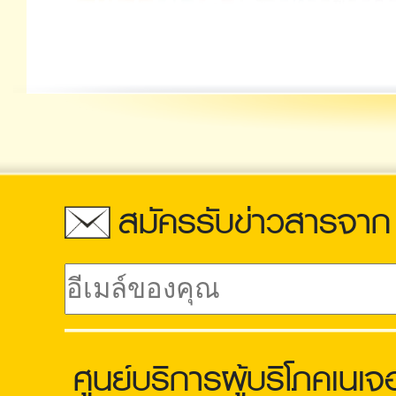
สมัครรับข่าวสารจาก 
ศูนย์บริการผู้บริโภคเนเจ