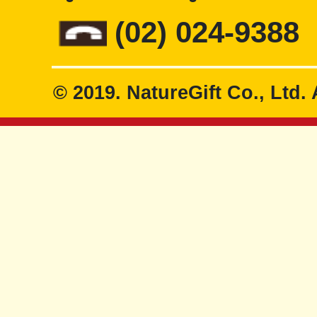
(02) 024-9388
© 2019. NatureGift Co., Ltd. 