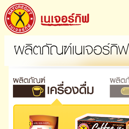
ผลิตภัณฑ์เนเจอร์กิฟ