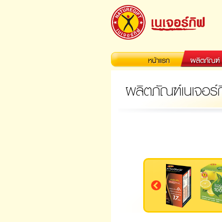
ผลิตภัณฑ์เนเจอร์